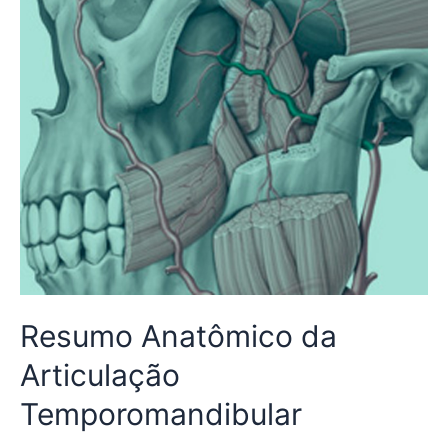
Resumo Anatômico da
Articulação
Temporomandibular