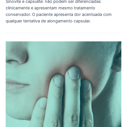
Sinovite e capsulite: não podem ser diferenciadas
clinicamente e apresentam mesmo tratamento
conservador. O paciente apresenta dor acentuada com
qualquer tentativa de alongamento capsular.