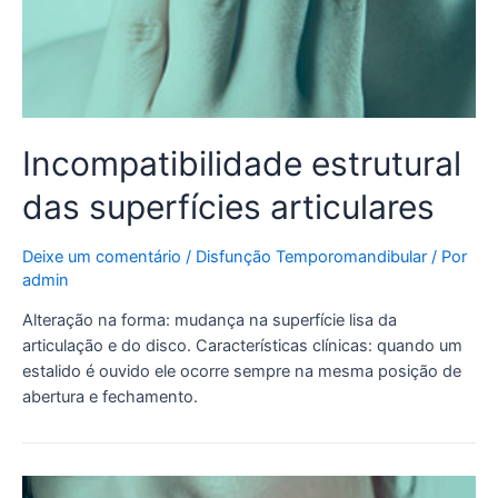
Incompatibilidade estrutural
das superfícies articulares
Deixe um comentário
/
Disfunção Temporomandibular
/ Por
admin
Alteração na forma: mudança na superfície lisa da
articulação e do disco. Características clínicas: quando um
estalido é ouvido ele ocorre sempre na mesma posição de
abertura e fechamento.