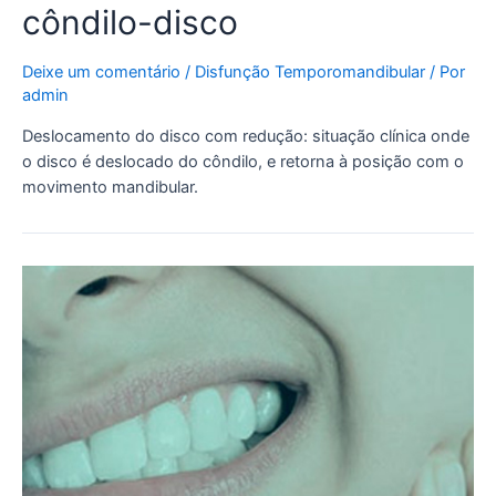
côndilo-disco
Deixe um comentário
/
Disfunção Temporomandibular
/ Por
admin
Deslocamento do disco com redução: situação clínica onde
o disco é deslocado do côndilo, e retorna à posição com o
movimento mandibular.