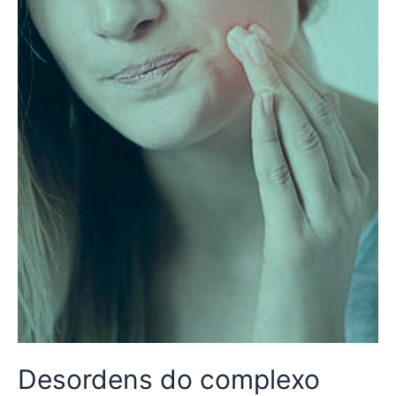
Desordens do complexo