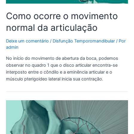
Como ocorre o movimento
normal da articulação
Deixe um comentário
/
Disfunção Temporomandibular
/ Por
admin
No início do movimento de abertura da boca, podemos
observar no quadro 1 que o disco articular encontra-se
interposto entre o côndilo e a eminência articular e o
músculo pterigoideo lateral inicia sua contração.