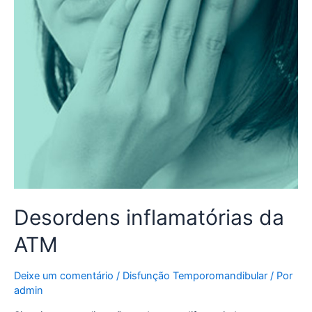
Desordens inflamatórias da
ATM
Deixe um comentário
/
Disfunção Temporomandibular
/ Por
admin