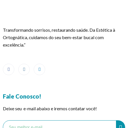
Transformando sorrisos, restaurando saúde. Da Estética à
Ortognática, cuidamos do seu bem-estar bucal com
excelência.”
Fale Conosco!
Deixe seu e-mail abaixo e iremos contatar você!