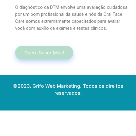
O diagnóstico da DTM envolve uma avaliação cuidadosa
por um bom profissional da saúde e nós da Oral Face
Care somos extremamente capacitados para avaliar
você com auxílio de exames e testes clínicos.
Quero Saber Mais!
©2023. Grifo Web Marketing. Todos os direitos
reservados.