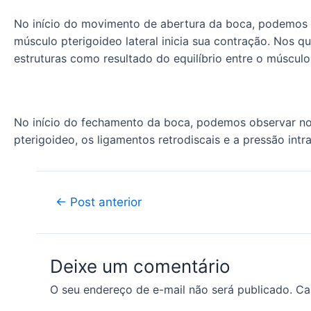
No início do movimento de abertura da boca, podemos ob
músculo pterigoideo lateral inicia sua contração. Nos 
estruturas como resultado do equilíbrio entre o músculo,
No início do fechamento da boca, podemos observar no q
pterigoideo, os ligamentos retrodiscais e a pressão int
←
Post anterior
Deixe um comentário
O seu endereço de e-mail não será publicado.
Ca