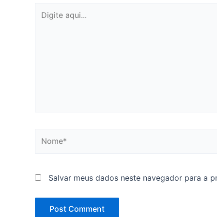
Digite
aqui...
Nome*
Salvar meus dados neste navegador para a p