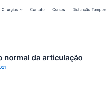
Cirurgias
Contato
Cursos
Disfunção Tempor
 normal da articulação
021