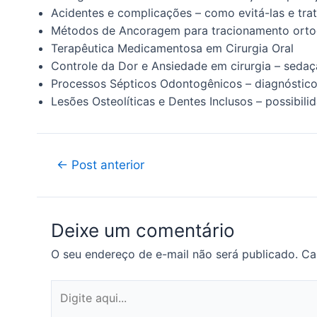
Acidentes e complicações – como evitá-las e trat
Métodos de Ancoragem para tracionamento orto
Terapêutica Medicamentosa em Cirurgia Oral
Controle da Dor e Ansiedade em cirurgia – sedaç
Processos Sépticos Odontogênicos – diagnóstic
Lesões Osteolíticas e Dentes Inclusos – possibili
←
Post anterior
Deixe um comentário
O seu endereço de e-mail não será publicado.
Ca
Digite
aqui...