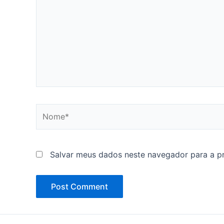
Nome*
Salvar meus dados neste navegador para a p